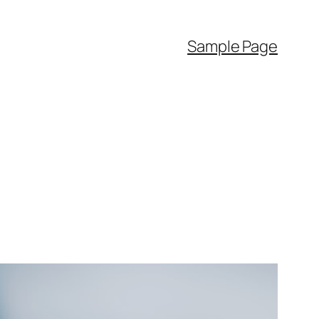
Sample Page