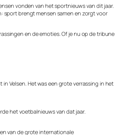
nsen vonden van het sportnieuws van dit jaar.
en: sport brengt mensen samen en zorgt voor
rassingen en de emoties. Of je nu op de tribune
in Velsen. Het was een grote verrassing in het
de het voetbalnieuws van dat jaar.
 van de grote internationale