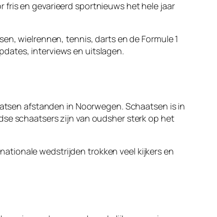
fris en gevarieerd sportnieuws het hele jaar
sen, wielrennen, tennis, darts en de Formule 1
dates, interviews en uitslagen.
tsen afstanden in Noorwegen. Schaatsen is in
dse schaatsers zijn van oudsher sterk op het
tionale wedstrijden trokken veel kijkers en