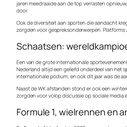
jaren meedraaide aan de top verrasten opnieuw, 
door.
Ook de diversiteit aan sporten die aandacht kre
zorgden voor gespreksonderwerpen. Platforms zo
Schaatsen: wereldkampio
Een van de grote internationale sporteveneme
Nederland altijd een geliefd onderdeel van het 
internationale podium, en ook dit jaar was de aa
Naast de WK afstanden stond er ook een wintere
zorgden voor volop discussie op sociale media 
Formule 1, wielrennen en 