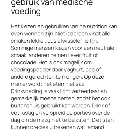
gebruik van medische
voeding
Het kiezen en gebruiken van pe nutrition kan
even wennen zijn. Niet iedereen vindt alle
smaken lekker, dus afwisselen is fijn.
Sommige mensen kiezen voor een neutrale
smaak, anderen nemen liever fruit of
chocolade. Het is ook mogelijk om
voedingspoeder door yoghurt, pap of
andere gerechten te mengen. Op deze
manier wordt het eten niet saai.
Drinkvoeding is vaak licht verteerbaar en
gemakkelijk mee te nemen, zodat het ook
buitenshuis gebruikt kan worden. Drink of
eet rustig en verspreid de porties over de
dag om de maag niet te belasten. Diëtisten
kunnen precies uitrekenen wat iemand