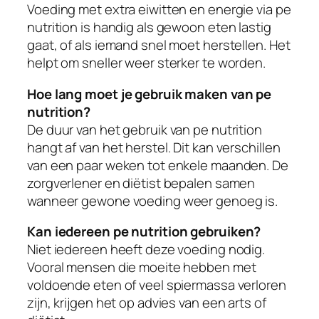
Voeding met extra eiwitten en energie via pe
nutrition is handig als gewoon eten lastig
gaat, of als iemand snel moet herstellen. Het
helpt om sneller weer sterker te worden.
Hoe lang moet je gebruik maken van pe
nutrition?
De duur van het gebruik van pe nutrition
hangt af van het herstel. Dit kan verschillen
van een paar weken tot enkele maanden. De
zorgverlener en diëtist bepalen samen
wanneer gewone voeding weer genoeg is.
Kan iedereen pe nutrition gebruiken?
Niet iedereen heeft deze voeding nodig.
Vooral mensen die moeite hebben met
voldoende eten of veel spiermassa verloren
zijn, krijgen het op advies van een arts of