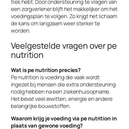
trek hebt. Door ondersteuning te vragen van
een zorgverlener blijft het makkelijker om het
voedingsplan te volgen. Zo krijgt het lichaam
de kans om langzaam weer sterker te
worden.
Veelgestelde vragen over pe
nutrition
Wat is pe nutrition precies?
Pe nutrition is voeding die vaak wordt
ingezet bij mensen die extra ondersteuning
nodig hebben na een ziekenhuisopname.
Het bevat veel eiwitten, energie en andere
belangrijke bouwstoffen.
Waarom krijg je voeding via pe nutrition in
plaats van gewone voeding?