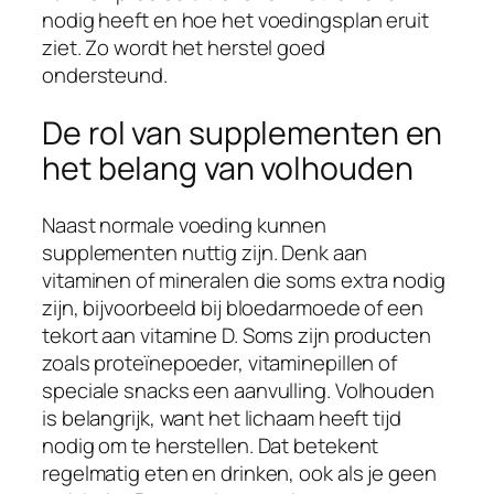
nodig heeft en hoe het voedingsplan eruit
ziet. Zo wordt het herstel goed
ondersteund.
De rol van supplementen en
het belang van volhouden
Naast normale voeding kunnen
supplementen nuttig zijn. Denk aan
vitaminen of mineralen die soms extra nodig
zijn, bijvoorbeeld bij bloedarmoede of een
tekort aan vitamine D. Soms zijn producten
zoals proteïnepoeder, vitaminepillen of
speciale snacks een aanvulling. Volhouden
is belangrijk, want het lichaam heeft tijd
nodig om te herstellen. Dat betekent
regelmatig eten en drinken, ook als je geen