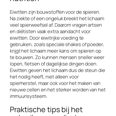
Eiwitten zijn bouwstoffen voor de spieren.
Na ziekte of een ongeluk breekt het lichaam
veel spierweefsel af. Daarom vragen artsen
en diëtisten vaak extra aandacht voor
eiwitten. Door eiwitrijke voeding te
gebruiken, zoals speciale shakes of poeder,
krijgt het lichaam meer kans om spieren op
te bouwen. Zo kunnen mensen sneller weer
lopen, fietsen of dagelijkse dingen doen.
Eiwitten geven het lichaam dus de steun die
het nodig heeft, niet alleen voor
spierherstel, maar ook voor het maken van
nieuwe cellen en het sterker worden van het
immuunsysteem.
Praktische tips bij het