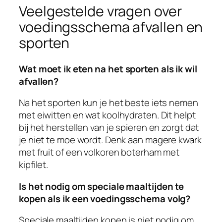
Veelgestelde vragen over
voedingsschema afvallen en
sporten
Wat moet ik eten na het sporten als ik wil
afvallen?
Na het sporten kun je het beste iets nemen
met eiwitten en wat koolhydraten. Dit helpt
bij het herstellen van je spieren en zorgt dat
je niet te moe wordt. Denk aan magere kwark
met fruit of een volkoren boterham met
kipfilet.
Is het nodig om speciale maaltijden te
kopen als ik een voedingsschema volg?
Speciale maaltijden kopen is niet nodig om