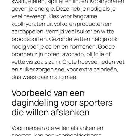
kwark, eieren, kipfilet en linzen. Koolhydraten
geven je energie. Deze heb je nodig als je
veel beweegt. Kies voor langzame
koolhydraten uit volkoren producten en
aardappelen. Vermijd veel suiker en witte
broodsoorten. Gezonde vetten heb je ook
nodig voor je cellen en hormonen. Goede
bronnen zijn noten, avocado, olijfolie of
vette vis zoals zalm. Grote hoeveelheden vet
en suiker zorgen snel voor extra calorieën,
dus wees daar matig mee.
Voorbeeld van een
dagindeling voor sporters
die willen afslanken
Voor mensen die willen afslanken en
sporten, kan een voorbeeldschema