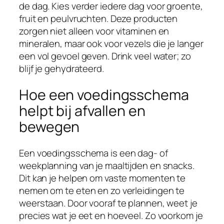
de dag. Kies verder iedere dag voor groente,
fruit en peulvruchten. Deze producten
zorgen niet alleen voor vitaminen en
mineralen, maar ook voor vezels die je langer
een vol gevoel geven. Drink veel water; zo
blijf je gehydrateerd.
Hoe een voedingsschema
helpt bij afvallen en
bewegen
Een voedingsschema is een dag- of
weekplanning van je maaltijden en snacks.
Dit kan je helpen om vaste momenten te
nemen om te eten en zo verleidingen te
weerstaan. Door vooraf te plannen, weet je
precies wat je eet en hoeveel. Zo voorkom je