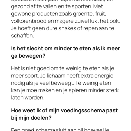
gezond af te vallen en te sporten. Met
gewone producten zoals groente, fruit,
volkorenbrood en magere zuivel lukt het ook.
Je hoeft geen dure shakes of repen aan te
schaffen.
Is het slecht om minder te eten als ik meer
ga bewegen?
Het is niet goed om te weinig te eten als je
meer sport. Je lichaam heeft extra energie
nodig als je veel beweegt. Te weinig eten
kan je moe maken en je spieren minder sterk
laten worden.
Hoe weet ik of mijn voedingsschema past
bij mijn doelen?
Een goed schema sluit aan bij hoeveel je