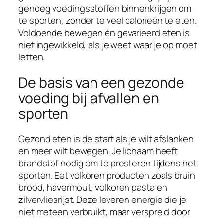
genoeg voedingsstoffen binnenkrijgen om
te sporten, zonder te veel calorieën te eten.
Voldoende bewegen én gevarieerd eten is
niet ingewikkeld, als je weet waar je op moet
letten.
De basis van een gezonde
voeding bij afvallen en
sporten
Gezond eten is de start als je wilt afslanken
en meer wilt bewegen. Je lichaam heeft
brandstof nodig om te presteren tijdens het
sporten. Eet volkoren producten zoals bruin
brood, havermout, volkoren pasta en
zilvervliesrijst. Deze leveren energie die je
niet meteen verbruikt, maar verspreid door