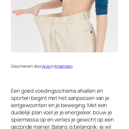
Geschreven door
Arjan
in
Algemeen
Een goed voedingsschema afvallen en
sporten begint met het aanpassen van je
eetgewoonten en je beweging. Met een
duidelijk plan voel je je energieker, bouw je
spiermassa op en verlies je gewicht op een
gezonde manier. Balans is belangrijk: je wil