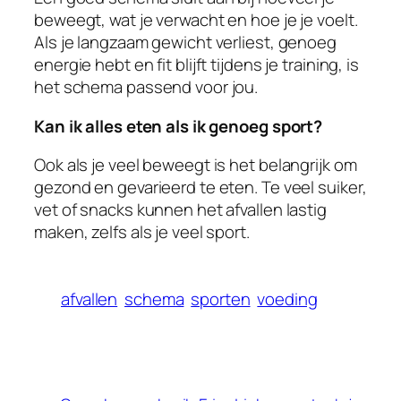
beweegt, wat je verwacht en hoe je je voelt.
Als je langzaam gewicht verliest, genoeg
energie hebt en fit blijft tijdens je training, is
het schema passend voor jou.
Kan ik alles eten als ik genoeg sport?
Ook als je veel beweegt is het belangrijk om
gezond en gevarieerd te eten. Te veel suiker,
vet of snacks kunnen het afvallen lastig
maken, zelfs als je veel sport.
afvallen
schema
sporten
voeding