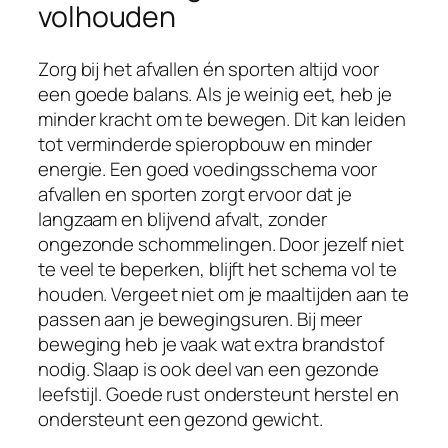
volhouden
Zorg bij het afvallen én sporten altijd voor
een goede balans. Als je weinig eet, heb je
minder kracht om te bewegen. Dit kan leiden
tot verminderde spieropbouw en minder
energie. Een goed voedingsschema voor
afvallen en sporten zorgt ervoor dat je
langzaam en blijvend afvalt, zonder
ongezonde schommelingen. Door jezelf niet
te veel te beperken, blijft het schema vol te
houden. Vergeet niet om je maaltijden aan te
passen aan je bewegingsuren. Bij meer
beweging heb je vaak wat extra brandstof
nodig. Slaap is ook deel van een gezonde
leefstijl. Goede rust ondersteunt herstel en
ondersteunt een gezond gewicht.