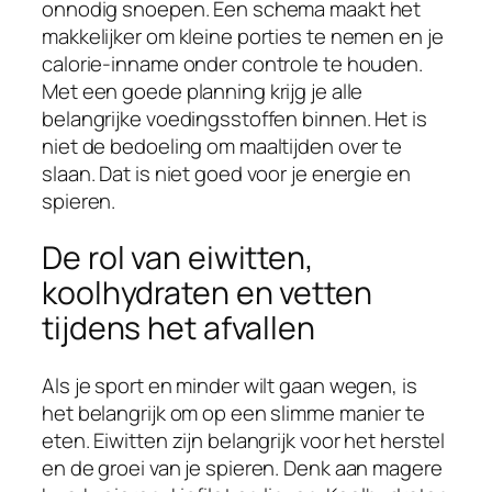
onnodig snoepen. Een schema maakt het
makkelijker om kleine porties te nemen en je
calorie-inname onder controle te houden.
Met een goede planning krijg je alle
belangrijke voedingsstoffen binnen. Het is
niet de bedoeling om maaltijden over te
slaan. Dat is niet goed voor je energie en
spieren.
De rol van eiwitten,
koolhydraten en vetten
tijdens het afvallen
Als je sport en minder wilt gaan wegen, is
het belangrijk om op een slimme manier te
eten. Eiwitten zijn belangrijk voor het herstel
en de groei van je spieren. Denk aan magere