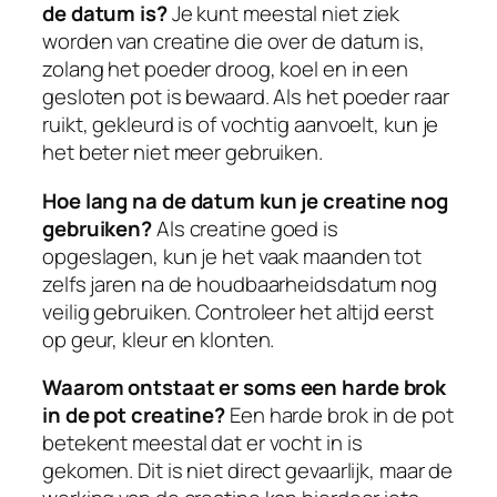
de datum is?
Je kunt meestal niet ziek
worden van creatine die over de datum is,
zolang het poeder droog, koel en in een
gesloten pot is bewaard. Als het poeder raar
ruikt, gekleurd is of vochtig aanvoelt, kun je
het beter niet meer gebruiken.
Hoe lang na de datum kun je creatine nog
gebruiken?
Als creatine goed is
opgeslagen, kun je het vaak maanden tot
zelfs jaren na de houdbaarheidsdatum nog
veilig gebruiken. Controleer het altijd eerst
op geur, kleur en klonten.
Waarom ontstaat er soms een harde brok
in de pot creatine?
Een harde brok in de pot
betekent meestal dat er vocht in is
gekomen. Dit is niet direct gevaarlijk, maar de