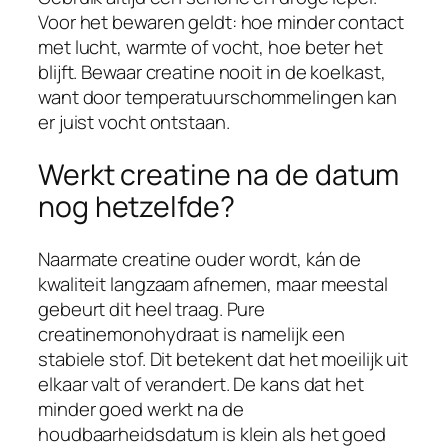
Voor het bewaren geldt: hoe minder contact
met lucht, warmte of vocht, hoe beter het
blijft. Bewaar creatine nooit in de koelkast,
want door temperatuurschommelingen kan
er juist vocht ontstaan.
Werkt creatine na de datum
nog hetzelfde?
Naarmate creatine ouder wordt, kán de
kwaliteit langzaam afnemen, maar meestal
gebeurt dit heel traag. Pure
creatinemonohydraat is namelijk een
stabiele stof. Dit betekent dat het moeilijk uit
elkaar valt of verandert. De kans dat het
minder goed werkt na de
houdbaarheidsdatum is klein als het goed