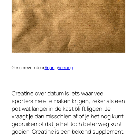
Geschreven door
Arjan
in
Voeding
Creatine over datum is iets waar veel
sporters mee te maken krijgen, zeker als een
pot wat langer in de kast blijft liggen. Je
vraagt je dan misschien af of je het nog kunt
gebruiken of dat je het toch beter weg kunt
gooien. Creatine is een bekend supplement,