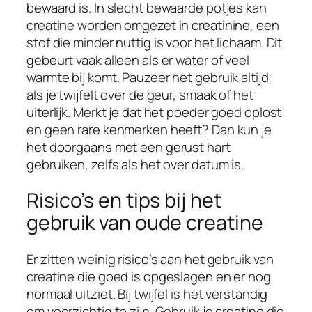
bewaard is. In slecht bewaarde potjes kan
creatine worden omgezet in creatinine, een
stof die minder nuttig is voor het lichaam. Dit
gebeurt vaak alleen als er water of veel
warmte bij komt. Pauzeer het gebruik altijd
als je twijfelt over de geur, smaak of het
uiterlijk. Merkt je dat het poeder goed oplost
en geen rare kenmerken heeft? Dan kun je
het doorgaans met een gerust hart
gebruiken, zelfs als het over datum is.
Risico’s en tips bij het
gebruik van oude creatine
Er zitten weinig risico’s aan het gebruik van
creatine die goed is opgeslagen en er nog
normaal uitziet. Bij twijfel is het verstandig
om voorzichtig te zijn. Gebruik je creatine die