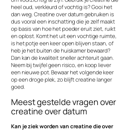
heel oud, verkleurd of vochtig is? Gooi het
dan weg. Creatine over datum gebruiken is
dus vooral een inschatting die je zelf maakt
op basis van hoe het poeder eruit ziet, ruikt
en oplost. Komt het uit een vochtige ruimte,
is het potje een keer open blijven staan, of
heb je het buiten de huiskamer bewaard?
Dan kan de kwaliteit sneller achteruit gaan.
Neem bij twijfel geen risico, en koop liever
een nieuwe pot. Bewaar het volgende keer
op een droge plek, zo blijft creatine langer
goed.
Meest gestelde vragen over
creatine over datum
Kan je ziek worden van creatine die over