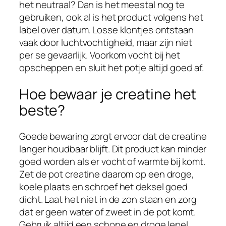
het neutraal? Dan is het meestal nog te
gebruiken, ook al is het product volgens het
label over datum. Losse klontjes ontstaan
vaak door luchtvochtigheid, maar zijn niet
per se gevaarlijk. Voorkom vocht bij het
opscheppen en sluit het potje altijd goed af.
Hoe bewaar je creatine het
beste?
Goede bewaring zorgt ervoor dat de creatine
langer houdbaar blijft. Dit product kan minder
goed worden als er vocht of warmte bij komt.
Zet de pot creatine daarom op een droge,
koele plaats en schroef het deksel goed
dicht. Laat het niet in de zon staan en zorg
dat er geen water of zweet in de pot komt.
Gebruik altijd een schone en droge lepel.