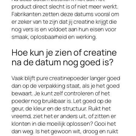
product direct slecht is of niet meer werkt.
Fabrikanten zetten deze datums vooral om
er zeker van te zijn dat jij creatine krijgt die
nog vers is en voldoet aan hun eisen voor
smaak, oplosbaarheid en werking.
Hoe kun je zien of creatine
na de datum nog goed is?
Vaak blijft pure creatinepoeder langer goed
dan op de verpakking staat, als je het goed
bewaart. Je kunt zelf controleren of het
poeder nog bruikbaar is. Let goed op de
geur, de kleur en de structuur. Ruikt het
vreemd, ziet het er anders uit, of zitten er
klonten in die moeilijk oplossen? Gooi het
dan weg. Is het gewoon wit, droog en ruikt