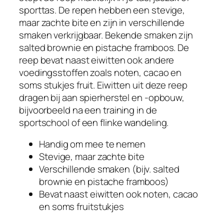
sporttas. De repen hebben een stevige,
maar zachte bite en zijn in verschillende
smaken verkrijgbaar. Bekende smaken zijn
salted brownie en pistache framboos. De
reep bevat naast eiwitten ook andere
voedingsstoffen zoals noten, cacao en
soms stukjes fruit. Eiwitten uit deze reep
dragen bij aan spierherstel en -opbouw,
bijvoorbeeld na een training in de
sportschool of een flinke wandeling.
Handig om mee te nemen
Stevige, maar zachte bite
Verschillende smaken (bijv. salted
brownie en pistache framboos)
Bevat naast eiwitten ook noten, cacao
en soms fruitstukjes