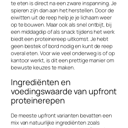
te eten is direct na een zware inspanning. Je
spieren zijn dan aan het herstellen. Door de
eiwitten uit de reep help je je lichaam weer
op te bouwen. Maar ook als snel ontbijt, bij
een middagdip of als snack tijdens het werk
biedt een proteinereep uitkomst. Je hebt
geen bestek of bord nodig en kunt de reep
overal eten. Voor wie veel onderweg is of op
kantoor werkt, is dit een prettige manier om
bewuste keuzes te maken.
Ingrediënten en
voedingswaarde van upfront
proteinerepen
De meeste upfront varianten bevatten een
mix van natuurlijke ingrediënten zoals