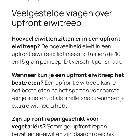
Veelgestelde vragen over
upfront eiwitreep
Hoeveel eiwitten zitten er in een upfront
eiwitreep?
De hoeveelheid eiwit in een
upfront eiwitreep ligt meestal tussen de 10
en 15 gram per reep. Dit verschilt per smaak.
Wanneer kun je een upfront eiwitreep het
beste eten?
Een upfront eiwitreep kun je
het beste eten na het sporten voor herstel
van je spieren, of als snelle snack wanneer je
extra eiwit nodig hebt.
Zijn upfront repen geschikt voor
vegetariërs?
Sommige upfront repen
bevatten ei-eiwit en zijn daarom geschikt