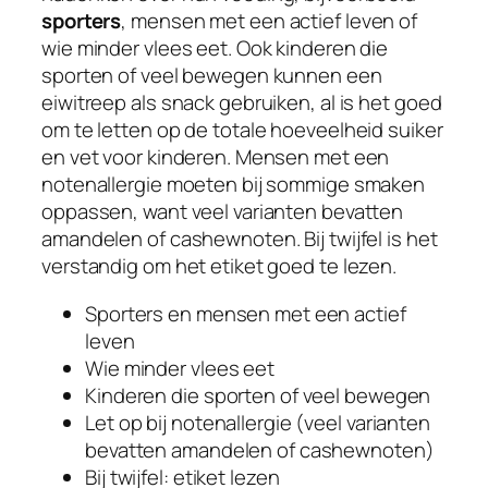
sporters
, mensen met een actief leven of
wie minder vlees eet. Ook kinderen die
sporten of veel bewegen kunnen een
eiwitreep als snack gebruiken, al is het goed
om te letten op de totale hoeveelheid suiker
en vet voor kinderen. Mensen met een
notenallergie moeten bij sommige smaken
oppassen, want veel varianten bevatten
amandelen of cashewnoten. Bij twijfel is het
verstandig om het etiket goed te lezen.
Sporters en mensen met een actief
leven
Wie minder vlees eet
Kinderen die sporten of veel bewegen
Let op bij notenallergie (veel varianten
bevatten amandelen of cashewnoten)
Bij twijfel: etiket lezen