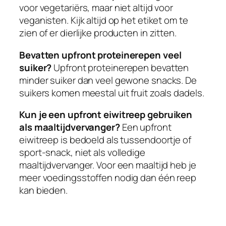
voor vegetariërs, maar niet altijd voor
veganisten. Kijk altijd op het etiket om te
zien of er dierlijke producten in zitten.
Bevatten upfront proteinerepen veel
suiker?
Upfront proteinerepen bevatten
minder suiker dan veel gewone snacks. De
suikers komen meestal uit fruit zoals dadels.
Kun je een upfront eiwitreep gebruiken
als maaltijdvervanger?
Een upfront
eiwitreep is bedoeld als tussendoortje of
sport-snack, niet als volledige
maaltijdvervanger. Voor een maaltijd heb je
meer voedingsstoffen nodig dan één reep
kan bieden.