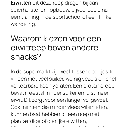
Eiwitten
uit deze reep dragen bij aan
spierherstel en -opbouw, bijvoorbeeld na
een training in de sportschool of een flinke
wandeling.
Waarom kiezen voor een
eiwitreep boven andere
snacks?
In de supermarkt zijn veel tussendoortjes te
vinden met veel suiker, weinig vezels en snel
verteerbare koolhydraten. Een proteinereep
bevat meestal minder suiker en juist meer
eiwit. Dit zorgt voor een langer vol gevoel.
Ook mensen die minder vlees willen eten,
kunnen baat hebben bij een reep met
plantaardige of dierlijke eiwitten,